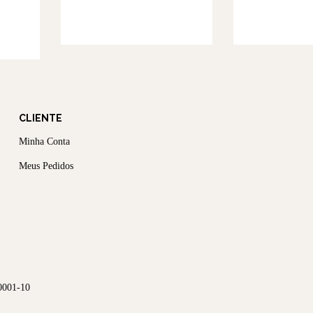
CLIENTE
Minha Conta
Meus Pedidos
0001-10