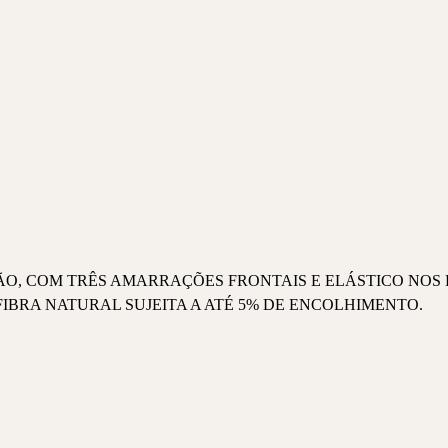
, COM TRÊS AMARRAÇÕES FRONTAIS E ELÁSTICO NOS 
IBRA NATURAL SUJEITA A ATÉ 5% DE ENCOLHIMENTO.