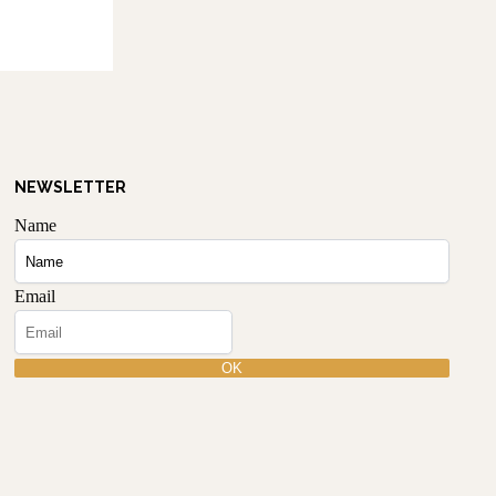
NEWSLETTER
Name
Email
OK