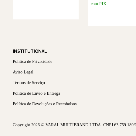
com PIX
INSTITUTIONAL
Política de Privacidade
Aviso Legal
Termos de Serviço
Política de Envio e Entrega
Política de Devoluções e Reembolsos
Copyright 2026 © VARAL MULTIBRAND LTDA. CNPJ 63.759.189/