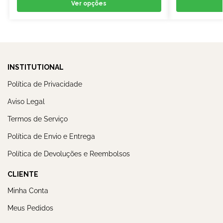
Ver opções
INSTITUTIONAL
Política de Privacidade
Aviso Legal
Termos de Serviço
Política de Envio e Entrega
Política de Devoluções e Reembolsos
CLIENTE
Minha Conta
Meus Pedidos