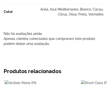
Areia, Azul Mediterraneo, Branco, Cacau,
Color
Citrus, Oliva, Preto, Vermelho
Não há avaliações ainda.
Apenas clientes conectados que compraram este produto
podem deixar uma avaliação.
Produtos relacionados