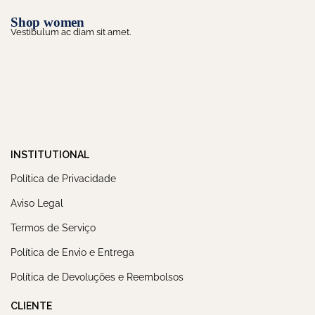
Shop women
Vestibulum ac diam sit amet.
INSTITUTIONAL
Política de Privacidade
Aviso Legal
Termos de Serviço
Política de Envio e Entrega
Política de Devoluções e Reembolsos
CLIENTE