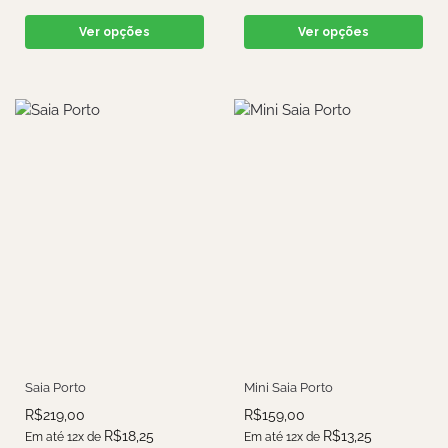
Ver opções
Ver opções
Saia Porto
Mini Saia Porto
R$
219,00
R$
159,00
R$
18,25
R$
13,25
Em até 12x de
Em até 12x de