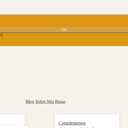
OK
10
Blog
Sobre Nós
Bazar
Complementos