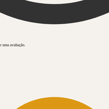
r uma avaliação.