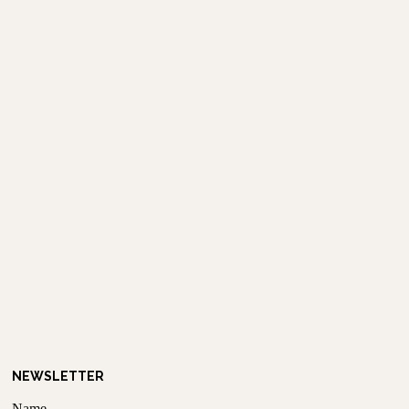
NEWSLETTER
Name