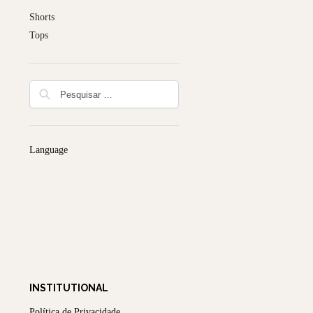
Shorts
Tops
Language
INSTITUTIONAL
Política de Privacidade