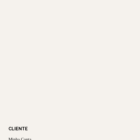
CLIENTE
Minha Conta