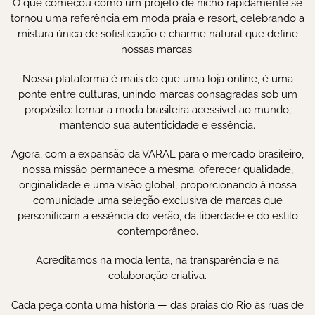
O que começou como um projeto de nicho rapidamente se
tornou uma referência em moda praia e resort, celebrando a
mistura única de sofisticação e charme natural que define
nossas marcas.
Nossa plataforma é mais do que uma loja online, é uma
ponte entre culturas, unindo marcas consagradas sob um
propósito: tornar a moda brasileira acessível ao mundo,
mantendo sua autenticidade e essência.
Agora, com a expansão da VARAL para o mercado brasileiro,
nossa missão permanece a mesma: oferecer qualidade,
originalidade e uma visão global, proporcionando à nossa
comunidade uma seleção exclusiva de marcas que
personificam a essência do verão, da liberdade e do estilo
contemporâneo.
Acreditamos na moda lenta, na transparência e na
colaboração criativa.
Cada peça conta uma história — das praias do Rio às ruas de