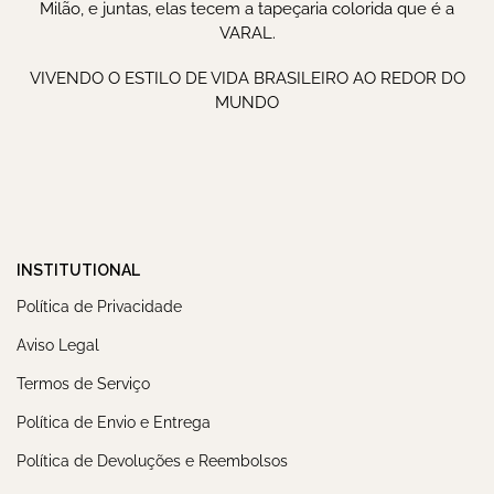
Milão, e juntas, elas tecem a tapeçaria colorida que é a
VARAL.
VIVENDO O ESTILO DE VIDA BRASILEIRO AO REDOR DO
MUNDO
INSTITUTIONAL
Política de Privacidade
Aviso Legal
Termos de Serviço
Política de Envio e Entrega
Política de Devoluções e Reembolsos