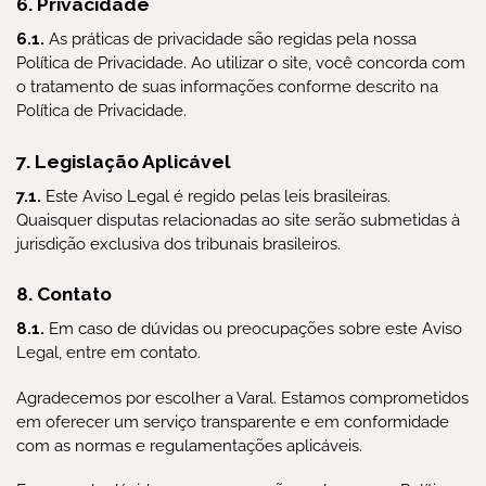
6. Privacidade
6.1.
As práticas de privacidade são regidas pela nossa
Política de Privacidade. Ao utilizar o site, você concorda com
o tratamento de suas informações conforme descrito na
Política de Privacidade.
7. Legislação Aplicável
7.1.
Este Aviso Legal é regido pelas leis brasileiras.
Quaisquer disputas relacionadas ao site serão submetidas à
jurisdição exclusiva dos tribunais brasileiros.
8. Contato
8.1.
Em caso de dúvidas ou preocupações sobre este Aviso
Legal, entre em contato.
Agradecemos por escolher a Varal. Estamos comprometidos
em oferecer um serviço transparente e em conformidade
com as normas e regulamentações aplicáveis.