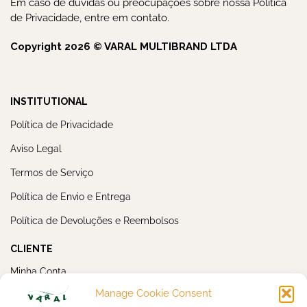
Em caso de dúvidas ou preocupações sobre nossa Política
de Privacidade, entre em contato.
Copyright 2026 © VARAL MULTIBRAND LTDA
INSTITUTIONAL
Política de Privacidade
Aviso Legal
Termos de Serviço
Política de Envio e Entrega
Política de Devoluções e Reembolsos
CLIENTE
Minha Conta
Manage Cookie Consent
Meus Pedidos