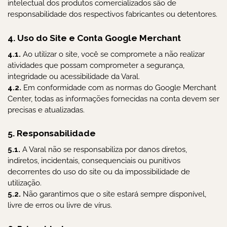
intelectual dos produtos comercializados são de
responsabilidade dos respectivos fabricantes ou detentores.
4. Uso do Site e Conta Google Merchant
4.1.
Ao utilizar o site, você se compromete a não realizar
atividades que possam comprometer a segurança,
integridade ou acessibilidade da Varal.
4.2.
Em conformidade com as normas do Google Merchant
Center, todas as informações fornecidas na conta devem ser
precisas e atualizadas.
5. Responsabilidade
5.1.
A Varal não se responsabiliza por danos diretos,
indiretos, incidentais, consequenciais ou punitivos
decorrentes do uso do site ou da impossibilidade de
utilização.
5.2.
Não garantimos que o site estará sempre disponível,
livre de erros ou livre de vírus.