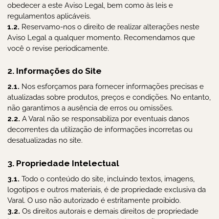
obedecer a este Aviso Legal, bem como às leis e
regulamentos aplicáveis.
1.2.
Reservamo-nos o direito de realizar alterações neste
Aviso Legal a qualquer momento. Recomendamos que
você o revise periodicamente.
2. Informações do Site
2.1.
Nos esforçamos para fornecer informações precisas e
atualizadas sobre produtos, preços e condições. No entanto,
não garantimos a ausência de erros ou omissões.
2.2.
A Varal não se responsabiliza por eventuais danos
decorrentes da utilização de informações incorretas ou
desatualizadas no site.
3. Propriedade Intelectual
3.1.
Todo o conteúdo do site, incluindo textos, imagens,
logotipos e outros materiais, é de propriedade exclusiva da
Varal. O uso não autorizado é estritamente proibido.
3.2.
Os direitos autorais e demais direitos de propriedade