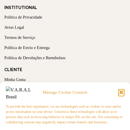
INSTITUTIONAL
Política de Privacidade
Aviso Legal
Termos de Serviço
Política de Envio e Entrega
Política de Devoluções e Reembolsos
CLIENTE
Minha Conta
Meus Pedidos
Manage Cookie Consent
NEWSLETTER
To provide the best experiences, we use technologies such as cookies to store and/or
access information on your device. Consent to these technologies will allow us to
process data such as browsing behavior or unique IDs on this site. Not consenting or
withdrawing consent may negatively impact certain features and functions.