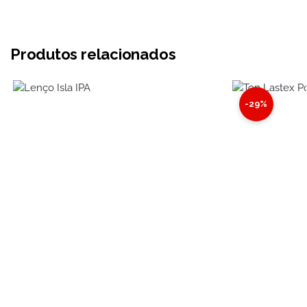
Produtos relacionados
-29%