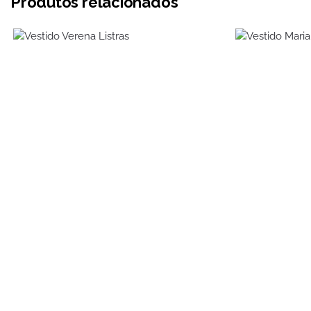
Produtos relacionados