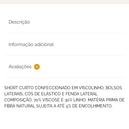
Descrição
Informação adicional
Avaliações
0
SHORT CURTO CONFECCIONADO EM VISCOLINHO, BOLSOS
LATERAIS, CÓS DE ELÁSTICO E FENDA LATERAL
COMPOSIÇÃO: 70% VISCOSE E 30% LINHO. MATÉRIA PRIMA DE
FIBRA NATURAL SUJEITA A ATÉ 5% DE ENCOLHIMENTO.