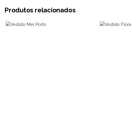
Produtos relacionados