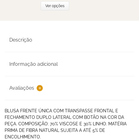
Ver opções
Descrição
Informação adicional
Avaliações
0
BLUSA FRENTE ÚNICA COM TRANSPASSE FRONTAL E
FECHAMENTO DUPLO LATERAL COM BOTÃO NA COR DA
PEÇA. COMPOSIÇÃO: 70% VISCOSE E 30% LINHO. MATÉRIA
PRIMA DE FIBRA NATURAL SUJEITA A ATÉ 5% DE
ENCOLHIMENTO.