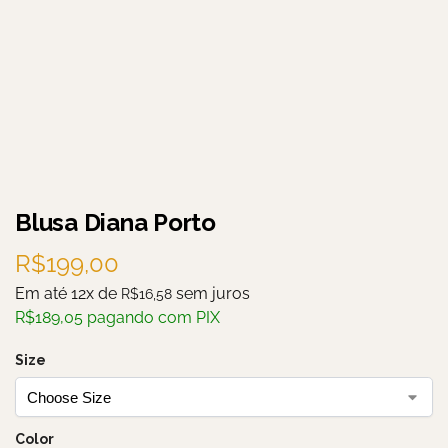
Blusa Diana Porto
R$
199,00
Em até 12x de
sem juros
R$
16,58
R$
189,05
pagando com PIX
Size
Color