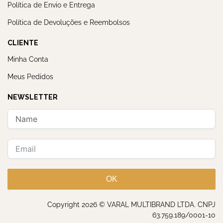
Política de Envio e Entrega
Política de Devoluções e Reembolsos
CLIENTE
Minha Conta
Meus Pedidos
NEWSLETTER
OK
Copyright 2026 © VARAL MULTIBRAND LTDA. CNPJ
63.759.189/0001-10