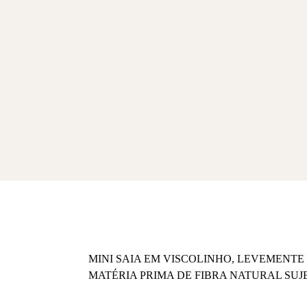
MINI SAIA EM VISCOLINHO, LEVEMENTE 
MATÉRIA PRIMA DE FIBRA NATURAL SUJ