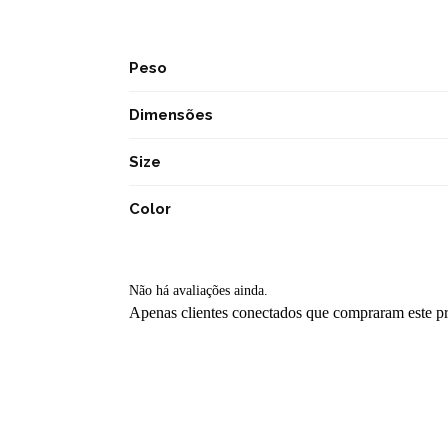
Peso
Dimensões
Size
Color
Não há avaliações ainda.
Apenas clientes conectados que compraram este p