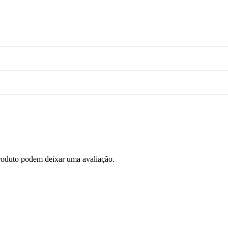
roduto podem deixar uma avaliação.