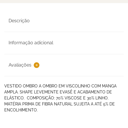
Descrição
Informação adicional
Avaliações
0
VESTIDO OMBRO A OMBRO EM VISCOLINHO COM MANGA
AMPLA. SHAPE LEVEMENTE EVASÊ E ACABAMENTO DE
ELÁSTICO. COMPOSIÇÃO: 70% VISCOSE E 30% LINHO.
MATÉRIA PRIMA DE FIBRA NATURAL SUJEITA A ATÉ 5% DE
ENCOLHIMENTO.