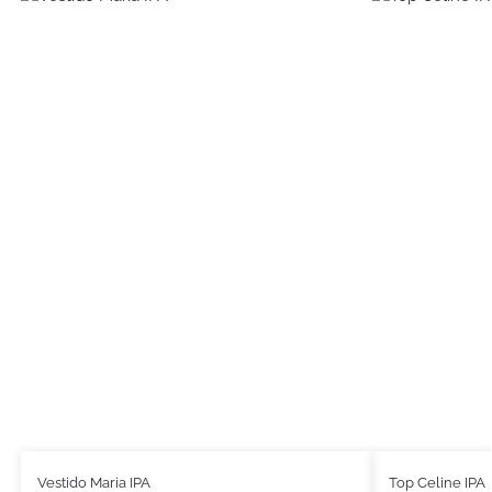
Vestido Maria IPA
Top Celine IPA