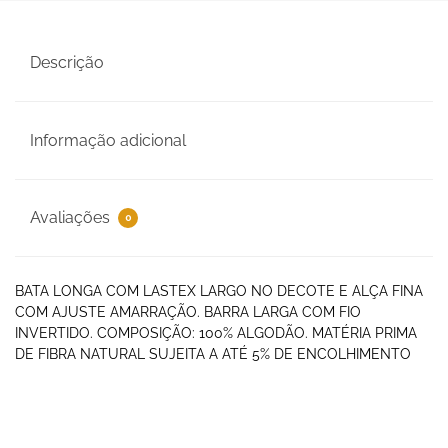
Descrição
Informação adicional
Avaliações
0
BATA LONGA COM LASTEX LARGO NO DECOTE E ALÇA FINA
COM AJUSTE AMARRAÇÃO. BARRA LARGA COM FIO
INVERTIDO. COMPOSIÇÃO: 100% ALGODÃO. MATÉRIA PRIMA
DE FIBRA NATURAL SUJEITA A ATÉ 5% DE ENCOLHIMENTO