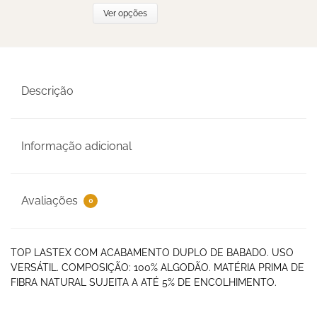
Ver opções
Descrição
Informação adicional
Avaliações
0
TOP LASTEX COM ACABAMENTO DUPLO DE BABADO. USO
VERSÁTIL. COMPOSIÇÃO: 100% ALGODÃO. MATÉRIA PRIMA DE
FIBRA NATURAL SUJEITA A ATÉ 5% DE ENCOLHIMENTO.