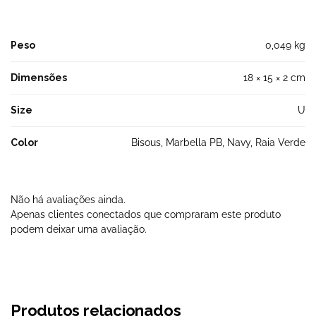
Peso
0,049 kg
Dimensões
18 × 15 × 2 cm
Size
U
Color
Bisous, Marbella PB, Navy, Raia Verde
Não há avaliações ainda.
Apenas clientes conectados que compraram este produto
podem deixar uma avaliação.
Produtos relacionados