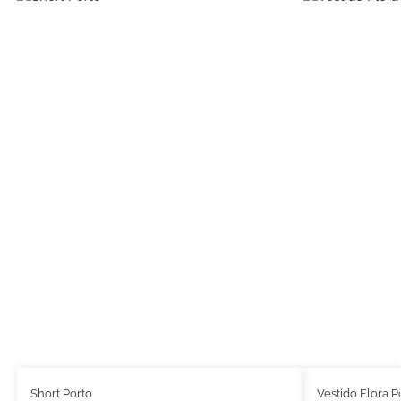
Short Porto
Vestido Flora P