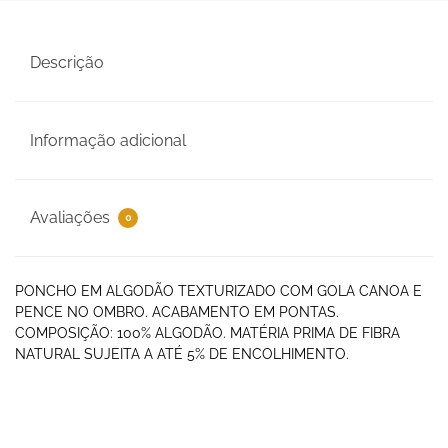
Descrição
Informação adicional
Avaliações
0
PONCHO EM ALGODÃO TEXTURIZADO COM GOLA CANOA E
PENCE NO OMBRO. ACABAMENTO EM PONTAS.
COMPOSIÇÃO: 100% ALGODÃO. MATÉRIA PRIMA DE FIBRA
NATURAL SUJEITA A ATÉ 5% DE ENCOLHIMENTO.