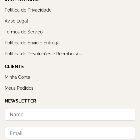
Política de Privacidade
Aviso Legal
Termos de Serviço
Política de Envio e Entrega
Política de Devoluções e Reembolsos
CLIENTE
Minha Conta
Meus Pedidos
NEWSLETTER