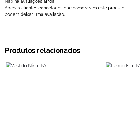
Não há avaliações ainda.
Apenas clientes conectados que compraram este produto
podem deixar uma avaliação.
Produtos relacionados