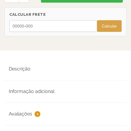
CALCULAR FRETE
Calcular
Descrição
Informação adicional
Avaliações
0