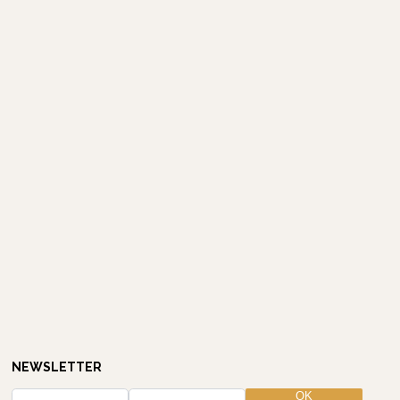
NEWSLETTER
OK