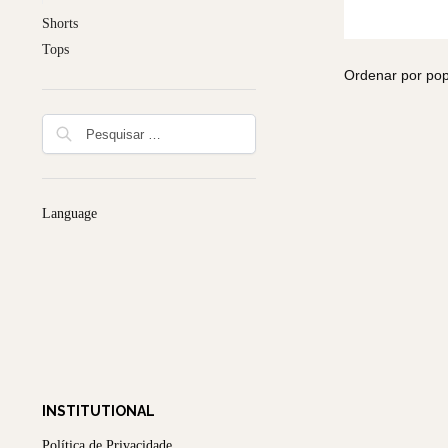
Shorts
Tops
Language
INSTITUTIONAL
Política de Privacidade