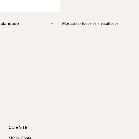
Mostrando todos os 7 resultados
CLIENTE
Minha Conta