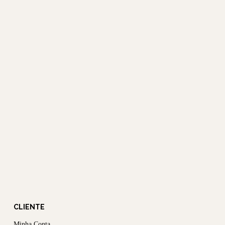
CLIENTE
Minha Conta