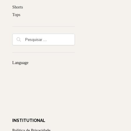
Shorts
Tops
Language
INSTITUTIONAL
Política de Privacidade