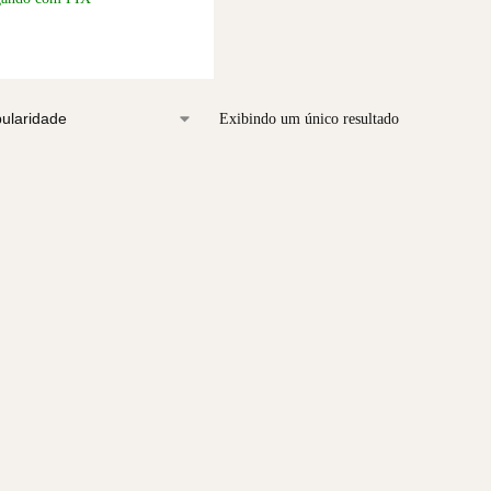
Exibindo um único resultado