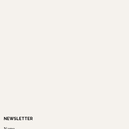
NEWSLETTER
Name