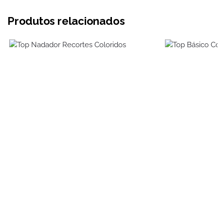
Produtos relacionados