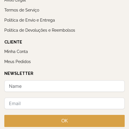
Termos de Serviço
Política de Envio e Entrega
Política de Devoluções e Reembolsos
CLIENTE
Minha Conta
Meus Pedidos
NEWSLETTER
OK