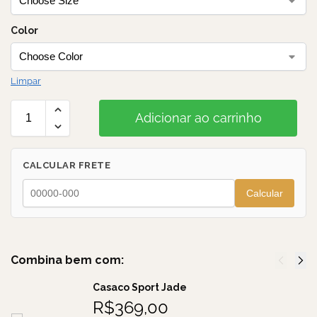
Color
Limpar
Adicionar ao carrinho
CALCULAR FRETE
Calcular
Combina bem com:
Casaco Sport Jade
R$
369,00