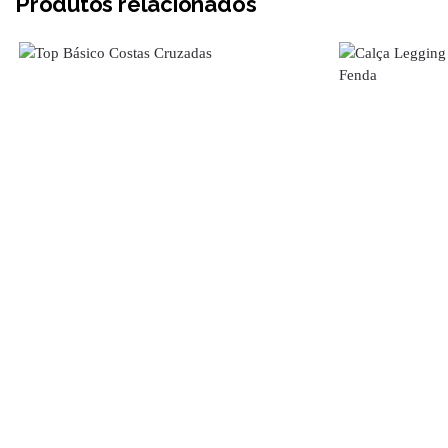
Produtos relacionados