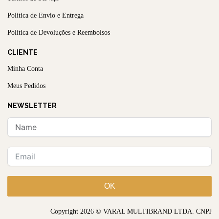
Política de Envio e Entrega
Política de Devoluções e Reembolsos
CLIENTE
Minha Conta
Meus Pedidos
NEWSLETTER
OK
Copyright 2026 © VARAL MULTIBRAND LTDA. CNPJ