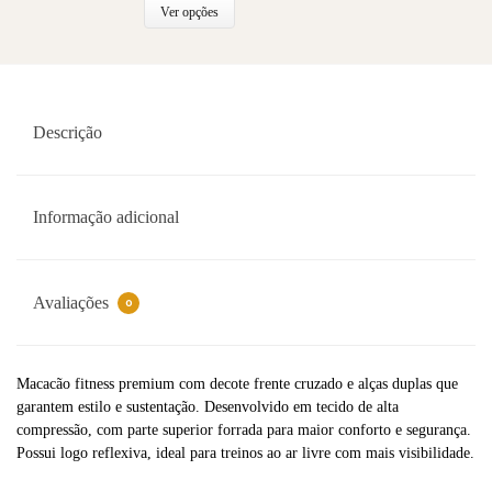
Ver opções
Descrição
Informação adicional
Avaliações
0
Macacão fitness premium com decote frente cruzado e alças duplas que
garantem estilo e sustentação. Desenvolvido em tecido de alta
compressão, com parte superior forrada para maior conforto e segurança.
Possui logo reflexiva, ideal para treinos ao ar livre com mais visibilidade.