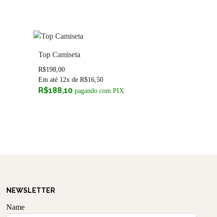
Top Camiseta
R$
198,00
Em até 12x de
R$
16,50
R$
188,10
pagando com PIX
NEWSLETTER
Name