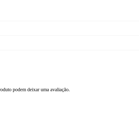
roduto podem deixar uma avaliação.