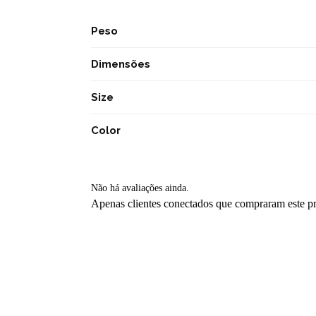
Peso
Dimensões
Size
Color
Não há avaliações ainda.
Apenas clientes conectados que compraram este p