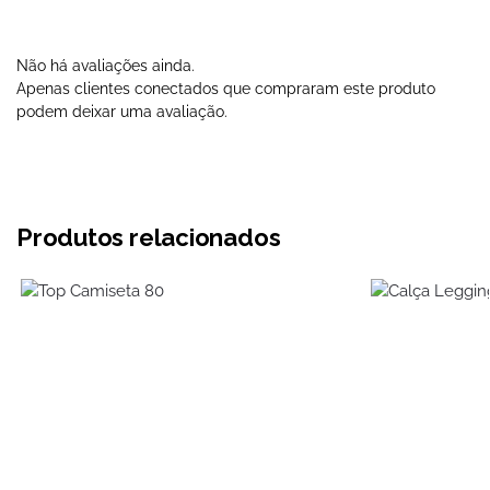
Não há avaliações ainda.
Apenas clientes conectados que compraram este produto
podem deixar uma avaliação.
Produtos relacionados