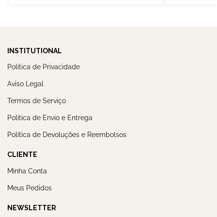
INSTITUTIONAL
Política de Privacidade
Aviso Legal
Termos de Serviço
Política de Envio e Entrega
Política de Devoluções e Reembolsos
CLIENTE
Minha Conta
Meus Pedidos
NEWSLETTER