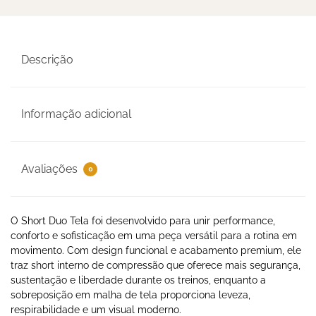
Descrição
Informação adicional
Avaliações
0
O Short Duo Tela foi desenvolvido para unir performance,
conforto e sofisticação em uma peça versátil para a rotina em
movimento. Com design funcional e acabamento premium, ele
traz short interno de compressão que oferece mais segurança,
sustentação e liberdade durante os treinos, enquanto a
sobreposição em malha de tela proporciona leveza,
respirabilidade e um visual moderno.