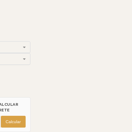
ALCULAR
RETE
Calcular