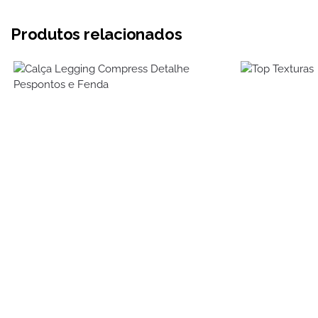
Produtos relacionados