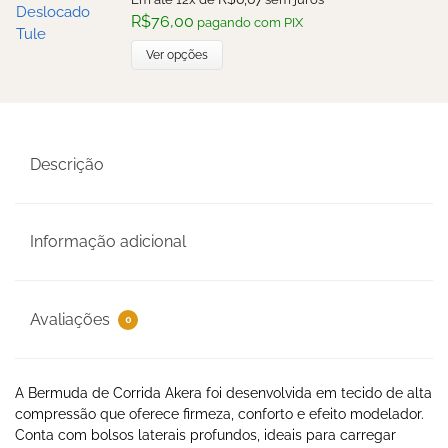
R$
76,00
pagando com PIX
Ver opções
Descrição
Informação adicional
Avaliações
0
A Bermuda de Corrida Akera foi desenvolvida em tecido de alta
compressão que oferece firmeza, conforto e efeito modelador.
Conta com bolsos laterais profundos, ideais para carregar