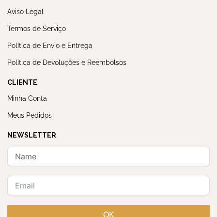
Aviso Legal
Termos de Serviço
Política de Envio e Entrega
Política de Devoluções e Reembolsos
CLIENTE
Minha Conta
Meus Pedidos
NEWSLETTER
OK