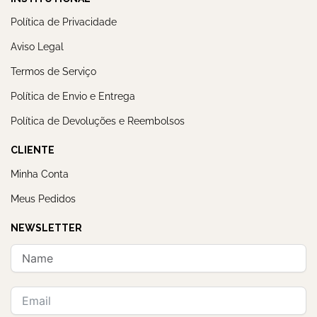
Política de Privacidade
Aviso Legal
Termos de Serviço
Política de Envio e Entrega
Política de Devoluções e Reembolsos
CLIENTE
Minha Conta
Meus Pedidos
NEWSLETTER