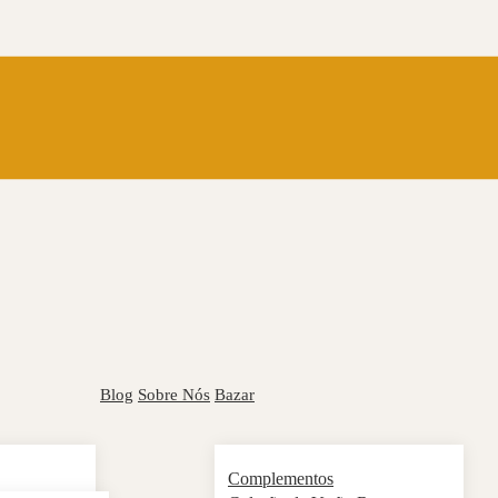
Blog
Sobre Nós
Bazar
Complementos