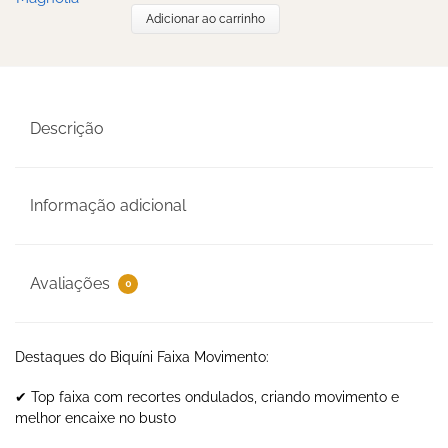
Adicionar ao carrinho
Descrição
Informação adicional
Avaliações
0
Destaques do Biquíni Faixa Movimento:
✔ Top faixa com recortes ondulados, criando movimento e
melhor encaixe no busto