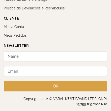
Política de Devoluções e Reembolsos
CLIENTE
Minha Conta
Meus Pedidos
NEWSLETTER
OK
Copyright 2026 © VARAL MULTIBRAND LTDA. CNPJ
63.759.189/0001-10