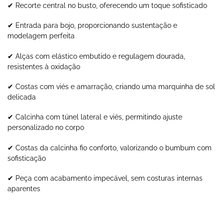
✔ Recorte central no busto, oferecendo um toque sofisticado
✔ Entrada para bojo, proporcionando sustentação e
modelagem perfeita
✔ Alças com elástico embutido e regulagem dourada,
resistentes à oxidação
✔ Costas com viés e amarração, criando uma marquinha de sol
delicada
✔ Calcinha com túnel lateral e viés, permitindo ajuste
personalizado no corpo
✔ Costas da calcinha fio conforto, valorizando o bumbum com
sofisticação
✔ Peça com acabamento impecável, sem costuras internas
aparentes