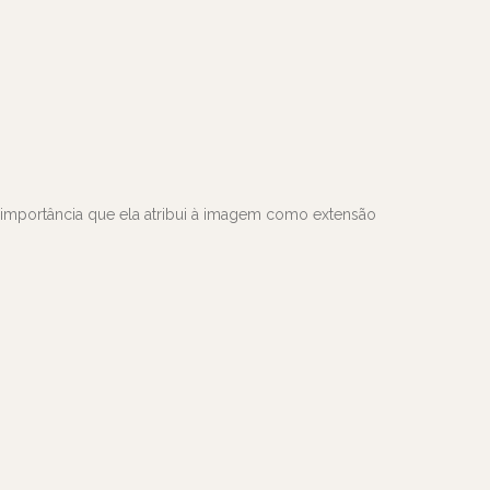
portância que ela atribui à imagem como extensão