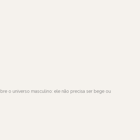
re o universo masculino: ele não precisa ser bege ou