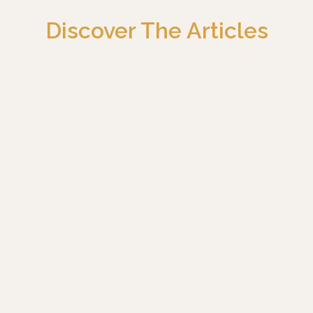
Discover The Articles