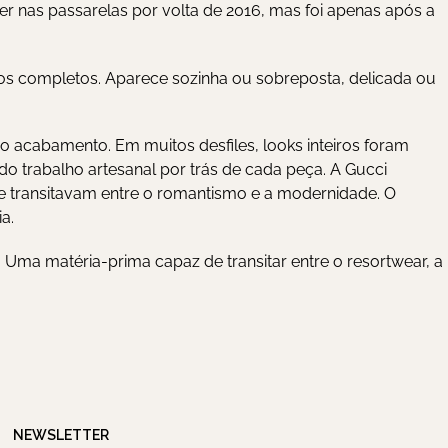
 nas passarelas por volta de 2016, mas foi apenas após a
os completos. Aparece sozinha ou sobreposta, delicada ou
mo acabamento. Em muitos desfiles, looks inteiros foram
o trabalho artesanal por trás de cada peça. A Gucci
 transitavam entre o romantismo e a modernidade. O
a.
. Uma matéria-prima capaz de transitar entre o resortwear, a
NEWSLETTER