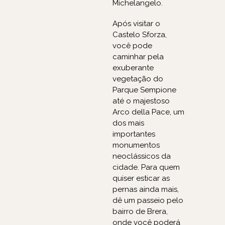
Michelangelo.
Após visitar o
Castelo Sforza,
você pode
caminhar pela
exuberante
vegetação do
Parque Sempione
até o majestoso
Arco della Pace, um
dos mais
importantes
monumentos
neoclássicos da
cidade. Para quem
quiser esticar as
pernas ainda mais,
dê um passeio pelo
bairro de Brera,
onde você poderá