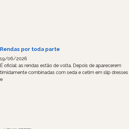
Rendas por toda parte
19/06/2026
É oficial: as rendas estão de volta. Depois de aparecerem
timidamente combinadas com seda e cetim em slip dresses
e