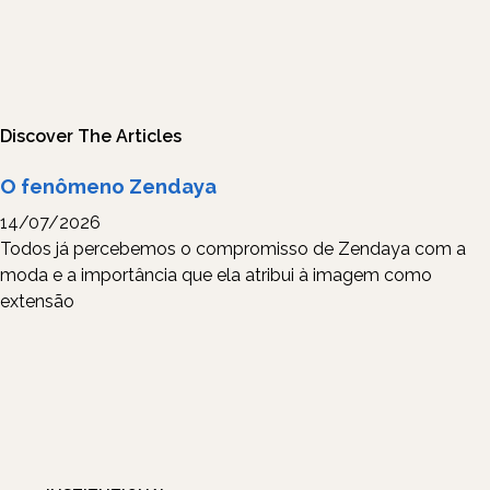
Discover The Articles
O fenômeno Zendaya
14/07/2026
Todos já percebemos o compromisso de Zendaya com a
moda e a importância que ela atribui à imagem como
extensão