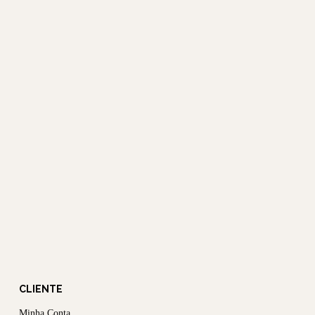
CLIENTE
Minha Conta