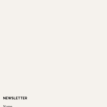
NEWSLETTER
Name