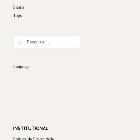
Shorts
Tops
Language
INSTITUTIONAL
Política de Privacidade