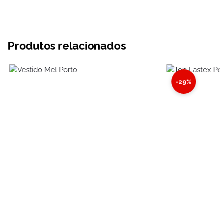
Produtos relacionados
-29%