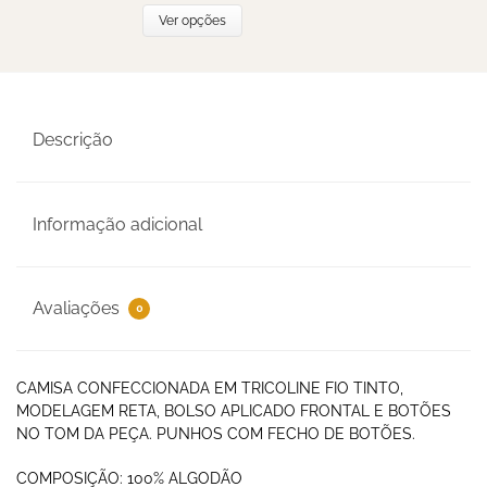
Ver opções
Descrição
Informação adicional
Avaliações
0
CAMISA CONFECCIONADA EM TRICOLINE FIO TINTO,
MODELAGEM RETA, BOLSO APLICADO FRONTAL E BOTÕES
NO TOM DA PEÇA. PUNHOS COM FECHO DE BOTÕES.
COMPOSIÇÃO: 100% ALGODÃO