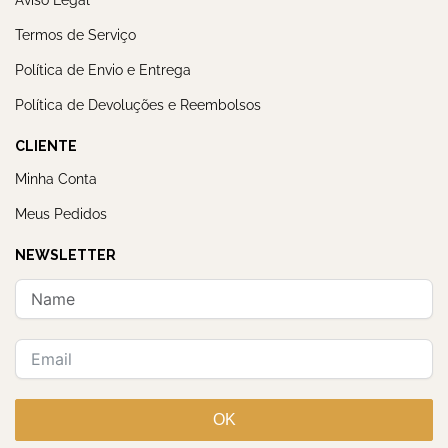
Termos de Serviço
Política de Envio e Entrega
Política de Devoluções e Reembolsos
CLIENTE
Minha Conta
Meus Pedidos
NEWSLETTER
OK