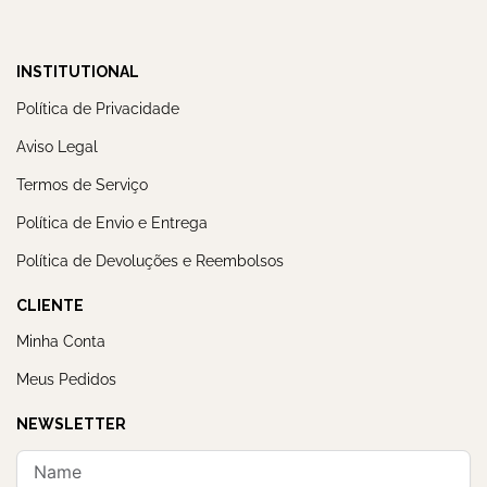
INSTITUTIONAL
Política de Privacidade
Aviso Legal
Termos de Serviço
Política de Envio e Entrega
Política de Devoluções e Reembolsos
CLIENTE
Minha Conta
Meus Pedidos
NEWSLETTER