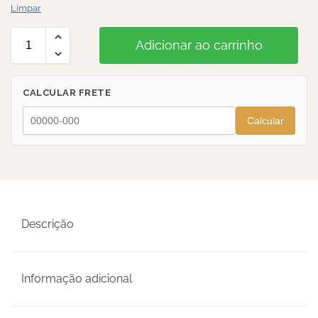
Limpar
Adicionar ao carrinho
CALCULAR FRETE
Calcular
Descrição
Informação adicional