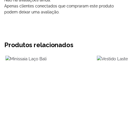
Não há avaliações ainda.
Apenas clientes conectados que compraram este produto
podem deixar uma avaliação.
Produtos relacionados