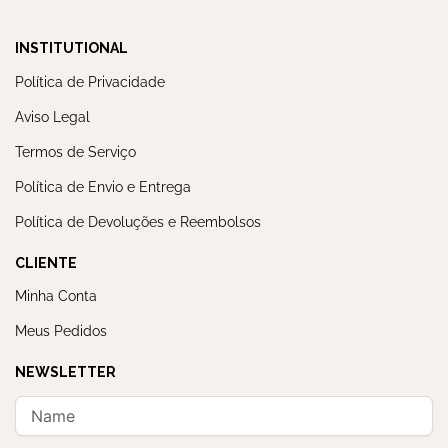
INSTITUTIONAL
Política de Privacidade
Aviso Legal
Termos de Serviço
Política de Envio e Entrega
Política de Devoluções e Reembolsos
CLIENTE
Minha Conta
Meus Pedidos
NEWSLETTER