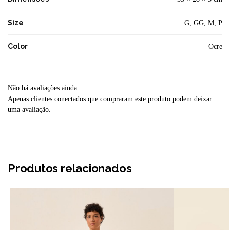
Size
G, GG, M, P
Color
Ocre
Não há avaliações ainda.
Apenas clientes conectados que compraram este produto podem deixar
uma avaliação.
Produtos relacionados