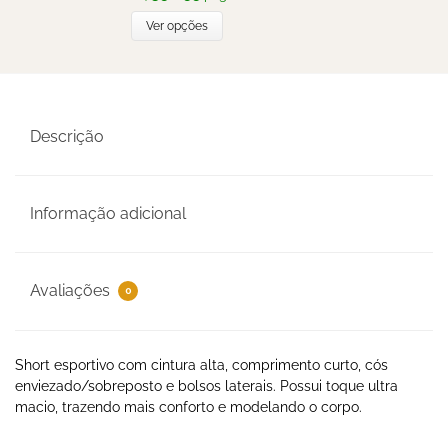
Ver opções
Descrição
Informação adicional
Avaliações
0
Short esportivo com cintura alta, comprimento curto, cós
enviezado/sobreposto e bolsos laterais. Possui toque ultra
macio, trazendo mais conforto e modelando o corpo.