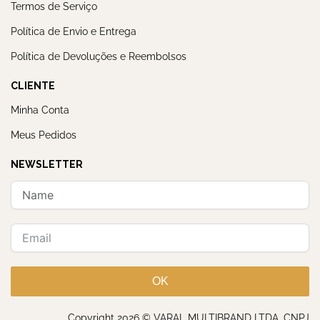
Termos de Serviço
Política de Envio e Entrega
Política de Devoluções e Reembolsos
CLIENTE
Minha Conta
Meus Pedidos
NEWSLETTER
OK
Copyright 2026 © VARAL MULTIBRAND LTDA. CNPJ