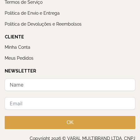
Termos de Serviço
Política de Envio e Entrega
Política de Devoluções e Reembolsos
CLIENTE
Minha Conta
Meus Pedidos
NEWSLETTER
OK
Copyright 2026 © VARAL MULTIBRAND LTDA. CNPJ