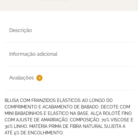
Descrição
Informação adicional
Avaliações
0
BLUSA COM FRANZIDOS ELÁSTICOS AO LONGO DO
COMPRIMENTO E ACABAMENTO DE BABADO. DECOTE COM
MINI BABADINHOS E ELÁSTICO NA BASE. ALÇA ROLOTÊ FINO
COM AJUSTE DE AMARRAÇÃO. COMPOSIÇÃO: 70% VISCOSE E
30% LINHO. MATÉRIA PRIMA DE FIBRA NATURAL SUJEITA A
ATÉ 5% DE ENCOLHIMENTO.