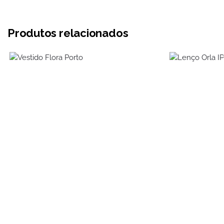
Produtos relacionados