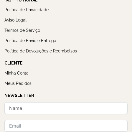
Política de Privacidade
Aviso Legal
Termos de Serviço
Política de Envio e Entrega
Política de Devoluções e Reembolsos
CLIENTE
Minha Conta
Meus Pedidos
NEWSLETTER