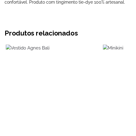
confortável. Produto com tingimento tie-dye 100% artesanal.
Produtos relacionados