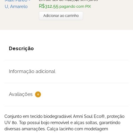
R$
312,55
pagando com PIX
Adicionar ao carrinho
Descrição
Informação adicional
Avaliações
0
Conjunto em tecido biodegradável Amni Soul Eco®, proteção
UV 80. Top possui bojo removível e alças soltas, garantindo
diversas amarrações. Calça lacinho com modelagem