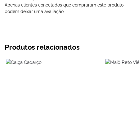
Apenas clientes conectados que compraram este produto
podem deixar uma avaliação.
Produtos relacionados