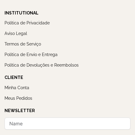
INSTITUTIONAL
Política de Privacidade
Aviso Legal
Termos de Serviço
Política de Envio e Entrega
Política de Devoluções e Reembolsos
CLIENTE
Minha Conta
Meus Pedidos
NEWSLETTER