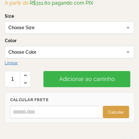
A partir de
R$
311,60
pagando com PIX
Size
Color
Limpar
Adicionar ao carrinho
CALCULAR FRETE
Calcular