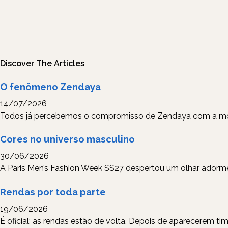
Discover The Articles
O fenômeno Zendaya
14/07/2026
Todos já percebemos o compromisso de Zendaya com a mod
Cores no universo masculino
30/06/2026
A Paris Men’s Fashion Week SS27 despertou um olhar adormec
Rendas por toda parte
19/06/2026
É oficial: as rendas estão de volta. Depois de aparecerem 