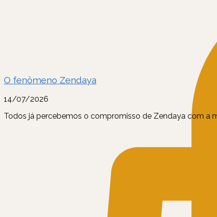
O fenômeno Zendaya
14/07/2026
Todos já percebemos o compromisso de Zendaya com a mo