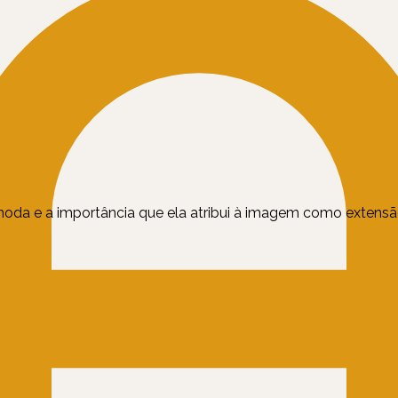
da e a importância que ela atribui à imagem como extens