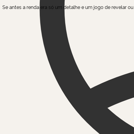
Se antes a renda era só um detalhe e um jogo de revelar ou