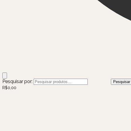
Pesquisar por:
Pesquisar
R$
0,00