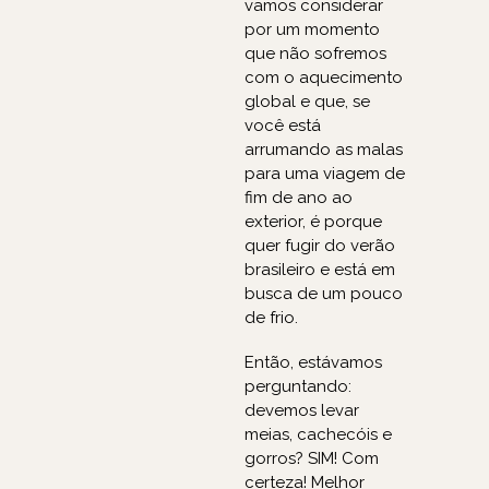
vamos considerar
por um momento
que não sofremos
com o aquecimento
global e que, se
você está
arrumando as malas
para uma viagem de
fim de ano ao
exterior, é porque
quer fugir do verão
brasileiro e está em
busca de um pouco
de frio.
Então, estávamos
perguntando:
devemos levar
meias, cachecóis e
gorros? SIM! Com
certeza! Melhor