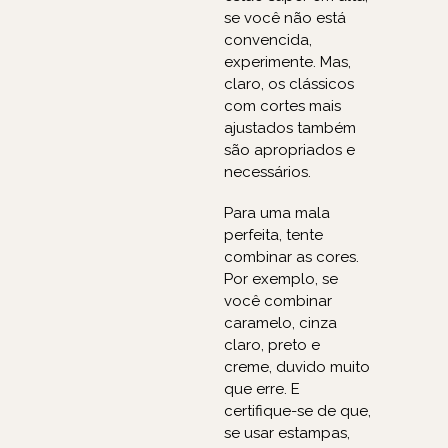
se você não está
convencida,
experimente. Mas,
claro, os clássicos
com cortes mais
ajustados também
são apropriados e
necessários.
Para uma mala
perfeita, tente
combinar as cores.
Por exemplo, se
você combinar
caramelo, cinza
claro, preto e
creme, duvido muito
que erre. E
certifique-se de que,
se usar estampas,