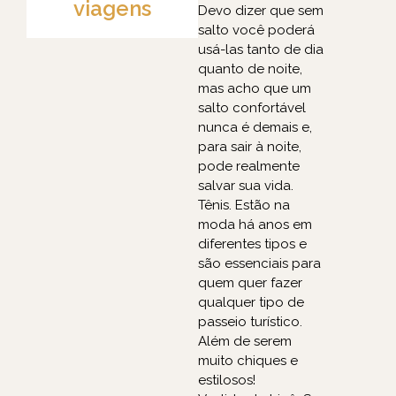
viagens
Devo dizer que sem
salto você poderá
usá-las tanto de dia
quanto de noite,
mas acho que um
salto confortável
nunca é demais e,
para sair à noite,
pode realmente
salvar sua vida.
Tênis. Estão na
moda há anos em
diferentes tipos e
são essenciais para
quem quer fazer
qualquer tipo de
passeio turístico.
Além de serem
muito chiques e
estilosos!