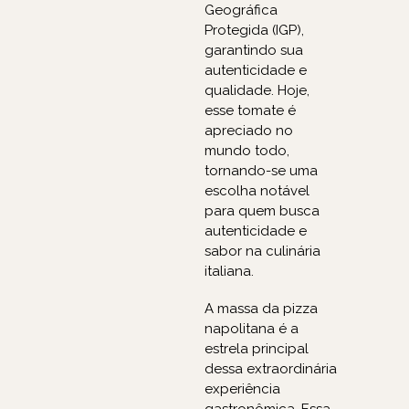
Geográfica
Protegida (IGP),
garantindo sua
autenticidade e
qualidade. Hoje,
esse tomate é
apreciado no
mundo todo,
tornando-se uma
escolha notável
para quem busca
autenticidade e
sabor na culinária
italiana.
A massa da pizza
napolitana é a
estrela principal
dessa extraordinária
experiência