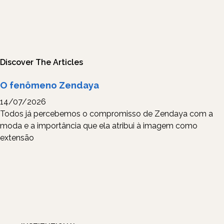
Discover The Articles
O fenômeno Zendaya
14/07/2026
Todos já percebemos o compromisso de Zendaya com a
moda e a importância que ela atribui à imagem como
extensão