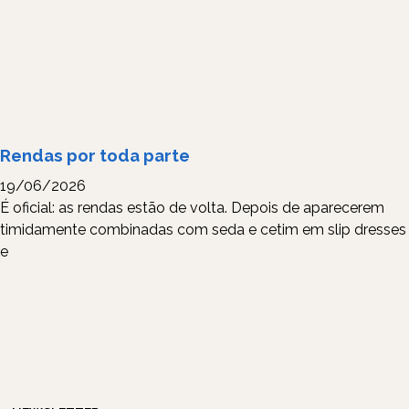
Rendas por toda parte
19/06/2026
É oficial: as rendas estão de volta. Depois de aparecerem
timidamente combinadas com seda e cetim em slip dresses
e