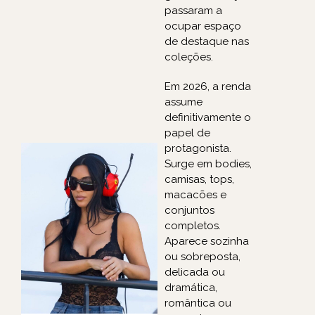
passaram a
ocupar espaço
de destaque nas
coleções.
Em 2026, a renda
assume
definitivamente o
papel de
protagonista.
Surge em bodies,
camisas, tops,
macacões e
conjuntos
completos.
Aparece sozinha
ou sobreposta,
delicada ou
dramática,
romântica ou