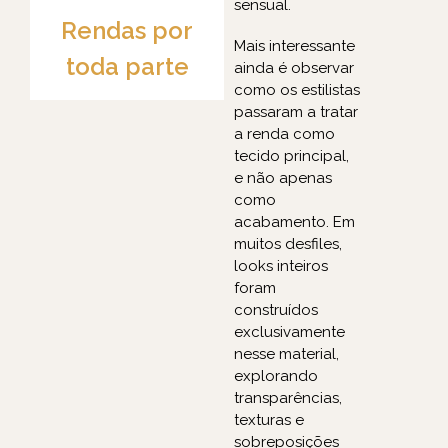
sensual.
Rendas por
Mais interessante
toda parte
ainda é observar
como os estilistas
passaram a tratar
a renda como
tecido principal,
e não apenas
como
acabamento. Em
muitos desfiles,
looks inteiros
foram
construídos
exclusivamente
nesse material,
explorando
transparências,
texturas e
sobreposições