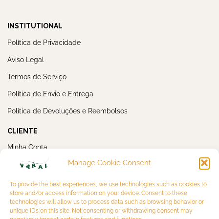
INSTITUTIONAL
Política de Privacidade
Aviso Legal
Termos de Serviço
Política de Envio e Entrega
Política de Devoluções e Reembolsos
CLIENTE
Minha Conta
Manage Cookie Consent
Meus Pedidos
NEWSLETTER
To provide the best experiences, we use technologies such as cookies to
store and/or access information on your device. Consent to these
technologies will allow us to process data such as browsing behavior or
unique IDs on this site. Not consenting or withdrawing consent may