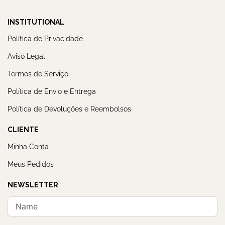
INSTITUTIONAL
Política de Privacidade
Aviso Legal
Termos de Serviço
Política de Envio e Entrega
Política de Devoluções e Reembolsos
CLIENTE
Minha Conta
Meus Pedidos
NEWSLETTER